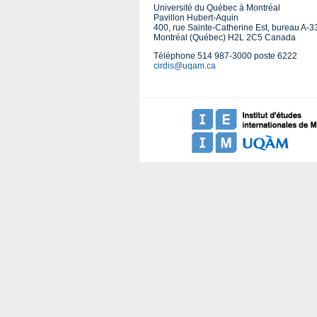
Université du Québec à Montréal
Pavillon Hubert-Aquin
400, rue Sainte-Catherine Est, bureau A-
Montréal (Québec) H2L 2C5 Canada
Téléphone 514 987-3000 poste 6222
cirdis@uqam.ca