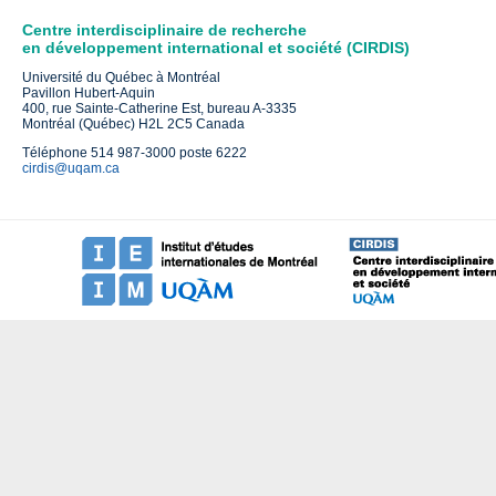
Centre interdisciplinaire de recherche
en développement international et société (CIRDIS)
Université du Québec à Montréal
Pavillon Hubert-Aquin
400, rue Sainte-Catherine Est, bureau A-3335
Montréal (Québec) H2L 2C5 Canada
Téléphone 514 987-3000 poste 6222
cirdis@uqam.ca